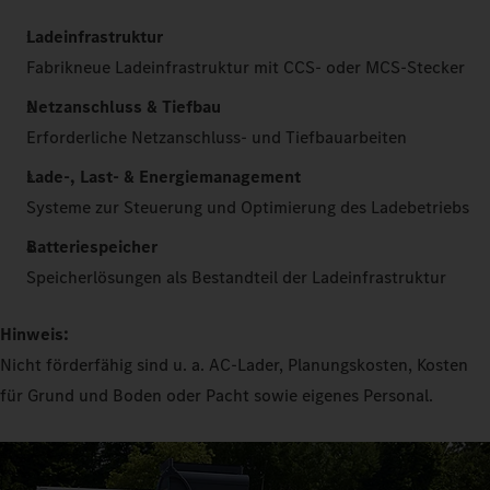
Ladeinfrastruktur
Fabrikneue Ladeinfrastruktur mit CCS- oder MCS-Stecker
Netzanschluss & Tiefbau
Erforderliche Netzanschluss- und Tiefbauarbeiten
Lade-, Last- & Energiemanagement
Systeme zur Steuerung und Optimierung des Ladebetriebs
Batteriespeicher
Speicherlösungen als Bestandteil der Ladeinfrastruktur
Hinweis:
Nicht förderfähig sind u. a. AC-Lader, Planungskosten, Kosten
für Grund und Boden oder Pacht sowie eigenes Personal.