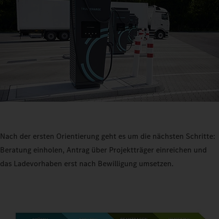
Nach der ersten Orientierung geht es um die nächsten Schritte:
Beratung einholen, Antrag über Projektträger einreichen und
das Ladevorhaben erst nach Bewilligung umsetzen.