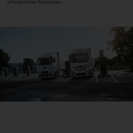
erforderlichen Nachweise.