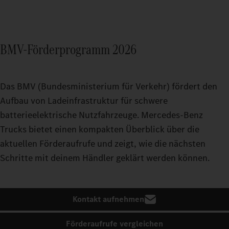
BMV-Förderprogramm 2026
Das BMV (Bundesministerium für Verkehr) fördert den
Aufbau von Ladeinfrastruktur für schwere
batterieelektrische Nutzfahrzeuge. Mercedes‑Benz
Trucks bietet einen kompakten Überblick über die
aktuellen Förderaufrufe und zeigt, wie die nächsten
Schritte mit deinem Händler geklärt werden können.
Kontakt aufnehmen
Förderaufrufe vergleichen