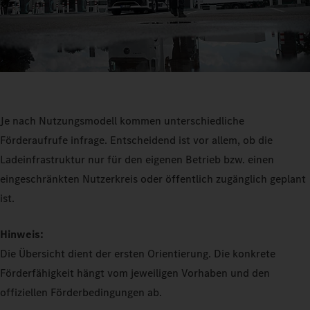
Je nach Nutzungsmodell kommen unterschiedliche
Förderaufrufe infrage. Entscheidend ist vor allem, ob die
Ladeinfrastruktur nur für den eigenen Betrieb bzw. einen
eingeschränkten Nutzerkreis oder öffentlich zugänglich geplant
ist.
Hinweis:
Die Übersicht dient der ersten Orientierung. Die konkrete
Förderfähigkeit hängt vom jeweiligen Vorhaben und den
offiziellen Förderbedingungen ab.