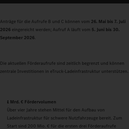
Anträge für die Aufrufe B und C können vom
26. Mai bis 7. Juli
2026
eingereicht werden; Aufruf A läuft vom
5. Juni bis 30.
September 2026
.
Die aktuellen Förderaufrufe sind zeitlich begrenzt und können
zentrale Investitionen in eTruck-Ladeinfrastruktur unterstützen.
1 Mrd. € Fördervolumen
Über vier Jahre stehen Mittel für den Aufbau von
Ladeinfrastruktur für schwere Nutzfahrzeuge bereit. Zum
Start sind 200 Mio. € für die ersten drei Förderaufrufe