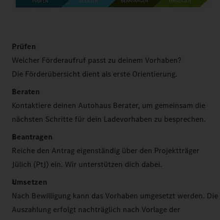
Prüfen
Welcher Förderaufruf passt zu deinem Vorhaben?
Die Förderübersicht dient als erste Orientierung.
Beraten
Kontaktiere deinen Autohaus Berater, um gemeinsam die
nächsten Schritte für dein Ladevorhaben zu besprechen.
Beantragen
Reiche den Antrag eigenständig über den Projektträger
Jülich (PtJ) ein. Wir unterstützen dich dabei.
Umsetzen
Nach Bewilligung kann das Vorhaben umgesetzt werden. Die
Auszahlung erfolgt nachträglich nach Vorlage der