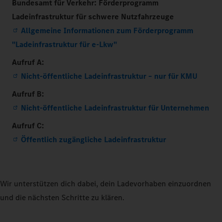
Bundesamt für Verkehr: Förderprogramm
Ladeinfrastruktur für schwere Nutzfahrzeuge
Allgemeine Informationen zum Förderprogramm
"Ladeinfrastruktur für e-Lkw"
Aufruf A:
Nicht-öffentliche Ladeinfrastruktur – nur für KMU
Aufruf B:
Nicht-öffentliche Ladeinfrastruktur für Unternehmen
Aufruf C:
Öffentlich zugängliche Ladeinfrastruktur
Wir unterstützen dich dabei, dein Ladevorhaben einzuordnen
und die nächsten Schritte zu klären.