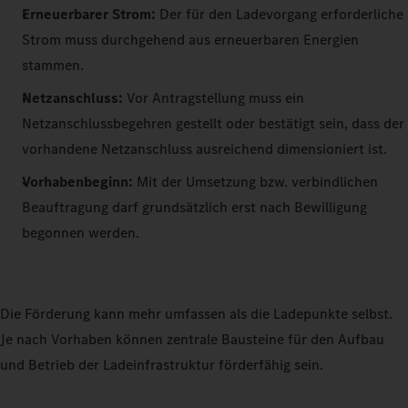
Erneuerbarer Strom:
Der für den Ladevorgang erforderliche
Strom muss durchgehend aus erneuerbaren Energien
stammen.
Netzanschluss:
Vor Antragstellung muss ein
Netzanschlussbegehren gestellt oder bestätigt sein, dass der
vorhandene Netzanschluss ausreichend dimensioniert ist.
Vorhabenbeginn:
Mit der Umsetzung bzw. verbindlichen
Beauftragung darf grundsätzlich erst nach Bewilligung
begonnen werden.
Die Förderung kann mehr umfassen als die Ladepunkte selbst.
Je nach Vorhaben können zentrale Bausteine für den Aufbau
und Betrieb der Ladeinfrastruktur förderfähig sein.