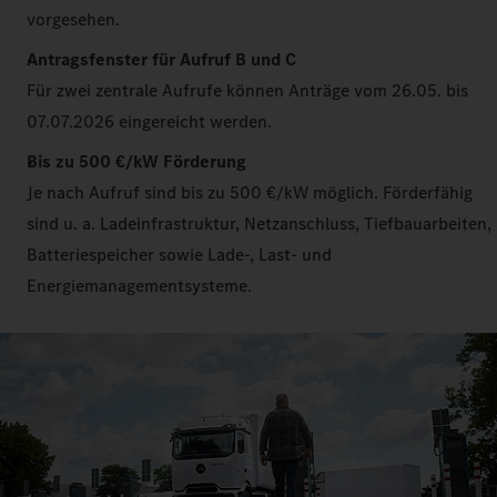
vorgesehen.
Antragsfenster für Aufruf B und C
Für zwei zentrale Aufrufe können Anträge vom 26.05. bis
07.07.2026 eingereicht werden.
Bis zu 500 €/kW Förderung
Je nach Aufruf sind bis zu 500 €/kW möglich. Förderfähig
sind u. a. Ladeinfrastruktur, Netzanschluss, Tiefbauarbeiten,
Batteriespeicher sowie Lade-, Last- und
Energiemanagementsysteme.